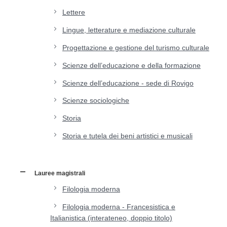
Lettere
Lingue, letterature e mediazione culturale
Progettazione e gestione del turismo culturale
Scienze dell’educazione e della formazione
Scienze dell’educazione - sede di Rovigo
Scienze sociologiche
Storia
Storia e tutela dei beni artistici e musicali
Lauree magistrali
Filologia moderna
Filologia moderna - Francesistica e
Italianistica (interateneo, doppio titolo)