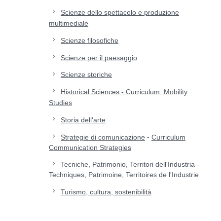
Scienze dello spettacolo e produzione
multimediale
Scienze filosofiche
Scienze per il paesaggio
Scienze storiche
Historical Sciences - Curriculum: Mobility
Studies
Storia dell'arte
-
Strategie di comunicazione
Curriculum
Communication Strategies
Tecniche, Patrimonio, Territori dell'Industria -
Techniques, Patrimoine, Territoires de l'Industrie
Turismo, cultura, sostenibilità