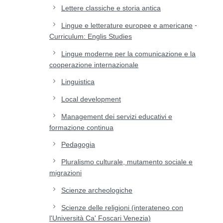
Lettere classiche e storia antica
-
Lingue e letterature europee e americane
Curriculum: Englis Studies
Lingue moderne per la comunicazione e la
cooperazione internazionale
Linguistica
Local development
Management dei servizi educativi e
formazione continua
Pedagogia
Pluralismo culturale, mutamento sociale e
migrazioni
Scienze archeologiche
Scienze delle religioni (interateneo con
l'Università Ca' Foscari Venezia)